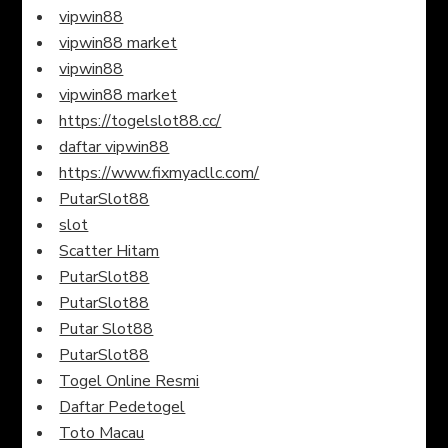
vipwin88
vipwin88 market
vipwin88
vipwin88 market
https://togelslot88.cc/
daftar vipwin88
https://www.fixmyacllc.com/
PutarSlot88
slot
Scatter Hitam
PutarSlot88
PutarSlot88
Putar Slot88
PutarSlot88
Togel Online Resmi
Daftar Pedetogel
Toto Macau