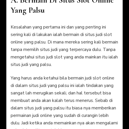
A. Bermain Di Situs Slot Online
Yang Palsu
Kesalahan yang pertama ini dan yang penting ini
sering kali di lakukan ialah bermain di situs judi slot
online yang palsu. Di mana mereka sering kali bermain
tanpa memilih situs judi yang terpercaya dulu. Tanpa
mengetahui situs judi slot yang anda mainkan itu ialah
situs judi yang palsu.
Yang harus anda ketahui bila bermain judi slot online
di dalam situs judi yang palsu ini ialah tindakan yang
sangat lah merugikan sekali, dan hal tersebut bisa
membuat anda akan kalah terus menerus. Sebab di
dalam situs judi yang palsu itu biasa nya memberikan
permainan judi online yang sudah di curangin lebih
dulu. Jadi ketika anda memainkan nya akan mengalami