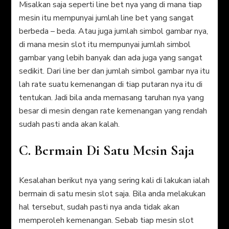
Misalkan saja seperti line bet nya yang di mana tiap
mesin itu mempunyai jumlah line bet yang sangat
berbeda – beda. Atau juga jumlah simbol gambar nya,
di mana mesin slot itu mempunyai jumlah simbol
gambar yang lebih banyak dan ada juga yang sangat
sedikit. Dari line ber dan jumlah simbol gambar nya itu
lah rate suatu kemenangan di tiap putaran nya itu di
tentukan. Jadi bila anda memasang taruhan nya yang
besar di mesin dengan rate kemenangan yang rendah
sudah pasti anda akan kalah.
C. Bermain Di Satu Mesin Saja
Kesalahan berikut nya yang sering kali di lakukan ialah
bermain di satu mesin slot saja. Bila anda melakukan
hal tersebut, sudah pasti nya anda tidak akan
memperoleh kemenangan. Sebab tiap mesin slot