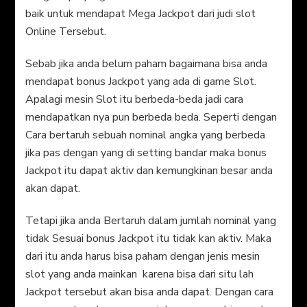
baik untuk mendapat Mega Jackpot dari judi slot
Online Tersebut.
Sebab jika anda belum paham bagaimana bisa anda
mendapat bonus Jackpot yang ada di game Slot.
Apalagi mesin Slot itu berbeda-beda jadi cara
mendapatkan nya pun berbeda beda. Seperti dengan
Cara bertaruh sebuah nominal angka yang berbeda
jika pas dengan yang di setting bandar maka bonus
Jackpot itu dapat aktiv dan kemungkinan besar anda
akan dapat.
Tetapi jika anda Bertaruh dalam jumlah nominal yang
tidak Sesuai bonus Jackpot itu tidak kan aktiv. Maka
dari itu anda harus bisa paham dengan jenis mesin
slot yang anda mainkan karena bisa dari situ lah
Jackpot tersebut akan bisa anda dapat. Dengan cara