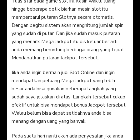
Tuas star pada game slot ini. Kasih waktu luang
hingga beberapa detik biarkan mesin slot itu
memperbarui putaran Slotnya secara otomatis.
Dengan begitu sistem akan menghitung jumlah spin
yang sudah di putar. Dan jika sudah masuk putaran
yang menarik Mega Jackpot itu bis keluar ber’arti
anda memang beruntung berbagai orang yang tepat
Mendapatkan putaran Jackpot tersebut.
Jika anda ingin bermain judi Slot Online dan ingin
mendapatkan peluang Mega Jackpot yang lebih
besar anda bisa gunakan beberapa langkah yang
sudah saya jelaskan di atas. Langkah tersebut cukup
efektif untuk bisa mendapat bonus Jackpot tersebut.
Walau belum bisa dapat setidaknya anda bisa
menang dengan uang yang banyak.
Pada suatu hari nanti akan ada penyesalan jika anda