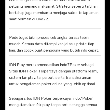
kemenangan serta waktu terbaik bermain untuk
peluang menang maksimal. Strategi seperti taruhan
bertahap juga membantu menjaga saldo tetap aman
saat bermain di Live22.
Pedetogel
bikin proses cek angka terasa lebih
mudah. Semua data ditampilkan jelas, update tiap
hari, dan cocok buat pengguna yang butuh info cepat.
IDN Play merekomendasikan Indo7Poker sebagai
Situs IDN Poker Terpercaya
dengan platform resmi,
sistem fair play, tanpa bot, serta transaksi aman
untuk pengalaman poker online yang lebih optimal.
Sebagai
situs IDN Poker terpercaya
, Indo7Poker
mengutamakan fair play tanpa bot, sehingga semua