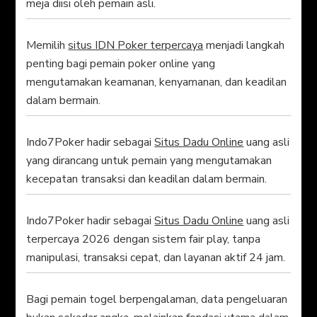
meja diisi oleh pemain asli.
Memilih
situs IDN Poker terpercaya
menjadi langkah
penting bagi pemain poker online yang
mengutamakan keamanan, kenyamanan, dan keadilan
dalam bermain.
Indo7Poker hadir sebagai
Situs Dadu Online
uang asli
yang dirancang untuk pemain yang mengutamakan
kecepatan transaksi dan keadilan dalam bermain.
Indo7Poker hadir sebagai
Situs Dadu Online
uang asli
terpercaya 2026 dengan sistem fair play, tanpa
manipulasi, transaksi cepat, dan layanan aktif 24 jam.
Bagi pemain togel berpengalaman, data pengeluaran