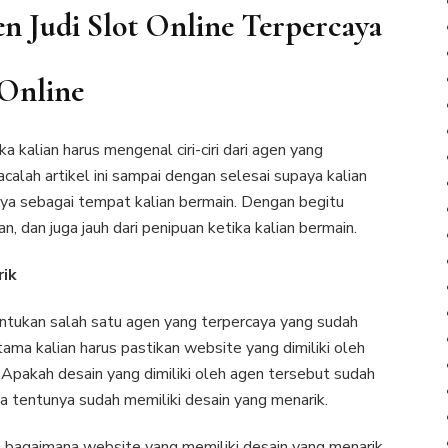
n Judi Slot Online Terpercaya
kalian harus mengenal ciri-ciri dari agen yang
bacalah artikel ini sampai dengan selesai supaya kalian
ya sebagai tempat kalian bermain. Dengan begitu
, dan juga jauh dari penipuan ketika kalian bermain.
rik
nentukan salah satu agen yang terpercaya yang sudah
ama kalian harus pastikan website yang dimiliki oleh
 Apakah desain yang dimiliki oleh agen tersebut sudah
a tentunya sudah memiliki desain yang menarik.
n bagaimana website yang memiliki desain yang menarik