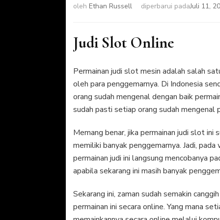
oleh
Ethan Russell
diperbarui pada
Juli 11, 2
Judi Slot Online
Permainan judi slot mesin adalah salah sa
oleh para penggemarnya. Di Indonesia send
orang sudah mengenal dengan baik permainan 
sudah pasti setiap orang sudah mengenal pe
Memang benar, jika permainan judi slot ini
memiliki banyak penggemarnya. Jadi, pada 
permainan judi ini langsung mencobanya pad
apabila sekarang ini masih banyak penggemar
Sekarang ini, zaman sudah semakin cangg
permainan ini secara online. Yang mana seti
memainkannya secara online melalui komp