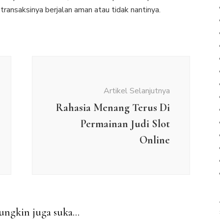
transaksinya berjalan aman atau tidak nantinya.
Artikel Selanjutnya
Rahasia Menang Terus Di
Permainan Judi Slot
Online
ngkin juga suka...