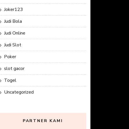
Joker123
Judi Bola
Judi Online
Judi Slot
Poker
slot gacor
Togel
Uncategorized
PARTNER KAMI