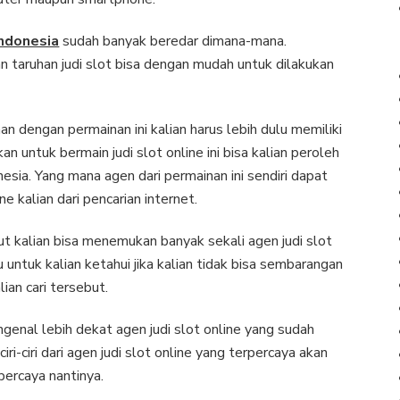
Indonesia
sudah banyak beredar dimana-mana.
n taruhan judi slot bisa dengan mudah untuk dilakukan
n dengan permainan ini kalian harus lebih dulu memiliki
n untuk bermain judi slot online ini bisa kalian peroleh
onesia. Yang mana agen dari permainan ini sendiri dapat
 kalian dari pencarian internet.
ut kalian bisa menemukan banyak sekali agen judi slot
u untuk kalian ketahui jika kalian tidak bisa sembarangan
ian cari tersebut.
ngenal lebih dekat agen judi slot online yang sudah
ri-ciri dari agen judi slot online yang terpercaya akan
ercaya nantinya.