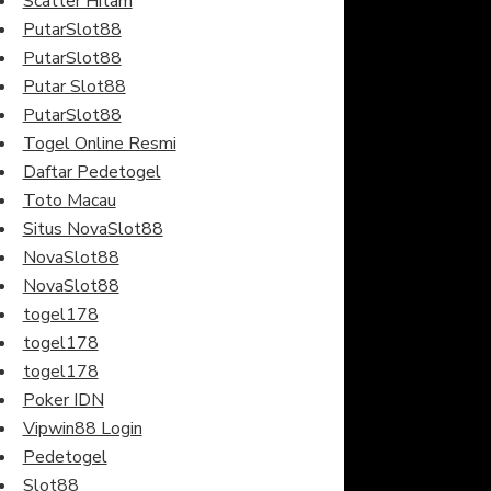
Scatter Hitam
PutarSlot88
PutarSlot88
Putar Slot88
PutarSlot88
Togel Online Resmi
Daftar Pedetogel
Toto Macau
Situs NovaSlot88
NovaSlot88
NovaSlot88
togel178
togel178
togel178
Poker IDN
Vipwin88 Login
Pedetogel
Slot88