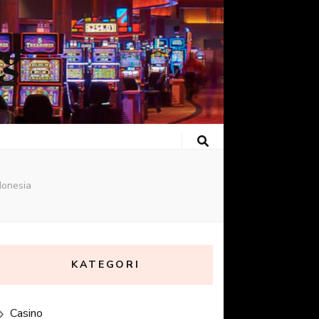
rg
donesia
KATEGORI
Casino