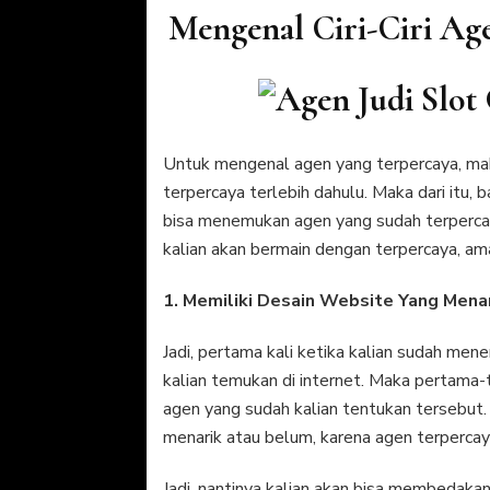
Mengenal Ciri-Ciri Age
Untuk mengenal agen yang terpercaya, maka 
terpercaya terlebih dahulu. Maka dari itu, 
bisa menemukan agen yang sudah terperca
kalian akan bermain dengan terpercaya, aman
1. Memiliki Desain Website Yang Mena
Jadi, pertama kali ketika kalian sudah me
kalian temukan di internet. Maka pertama-t
agen yang sudah kalian tentukan tersebut.
menarik atau belum, karena agen terpercay
Jadi, nantinya kalian akan bisa membedaka