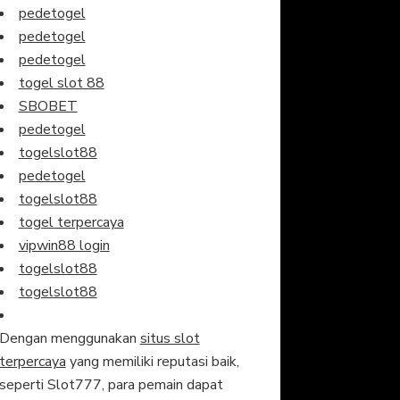
pedetogel
pedetogel
pedetogel
togel slot 88
SBOBET
pedetogel
togelslot88
pedetogel
togelslot88
togel terpercaya
vipwin88 login
togelslot88
togelslot88
Dengan menggunakan
situs slot
terpercaya
yang memiliki reputasi baik,
seperti Slot777, para pemain dapat