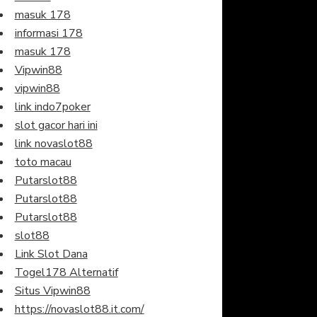
masuk 178
informasi 178
masuk 178
Vipwin88
vipwin88
link indo7poker
slot gacor hari ini
link novaslot88
toto macau
Putarslot88
Putarslot88
Putarslot88
slot88
Link Slot Dana
Togel178 Alternatif
Situs Vipwin88
https://novaslot88.it.com/