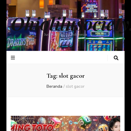
Ohiolilusociety
Judi Slot Online Indonesia
Tag:
slot gacor
Beranda
/
slot gacor