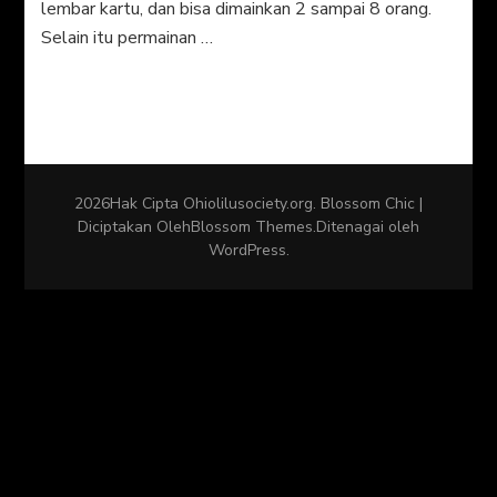
lembar kartu, dan bisa dimainkan 2 sampai 8 orang.
Selain itu permainan …
2026Hak Cipta
Ohiolilusociety.org
.
Blossom Chic |
Diciptakan Oleh
Blossom Themes
.Ditenagai oleh
WordPress
.