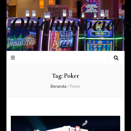
Ohiolilusociety
Judi Slot Online Indonesia
Tag:
Poker
Beranda
/
Poker