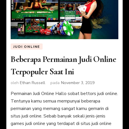
JUDI ONLINE
Beberapa Permainan Judi Online
Terpopuler Saat Ini
oleh
Ethan Russell
pada
November 3, 2019
Permainan Judi Online Hallo sobat bettors judi online.
Tentunya kamu semua mempunyai beberapa
permainan yang memang sangat kamu gemarin di
situs judi online. Sebab banyak sekali jenis-jenis
games judi online yang terdapat di situs judi online