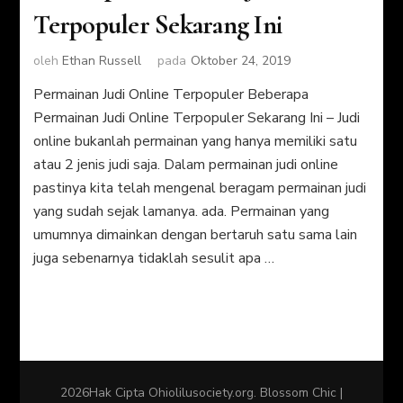
Terpopuler Sekarang Ini
oleh
Ethan Russell
pada
Oktober 24, 2019
Permainan Judi Online Terpopuler Beberapa
Permainan Judi Online Terpopuler Sekarang Ini – Judi
online bukanlah permainan yang hanya memiliki satu
atau 2 jenis judi saja. Dalam permainan judi online
pastinya kita telah mengenal beragam permainan judi
yang sudah sejak lamanya. ada. Permainan yang
umumnya dimainkan dengan bertaruh satu sama lain
juga sebenarnya tidaklah sesulit apa …
2026Hak Cipta
Ohiolilusociety.org
.
Blossom Chic |