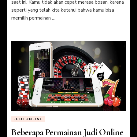
saat ini. Kamu tidak akan cepat merasa bosan, karena
seperti yang telah kita ketahui bahwa kamu bisa
memilih permainan …
JUDI ONLINE
Beberapa Permainan Judi Online