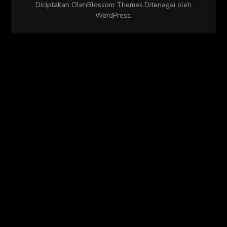
Diciptakan Oleh
Blossom Themes
.Ditenagai oleh
WordPress
.