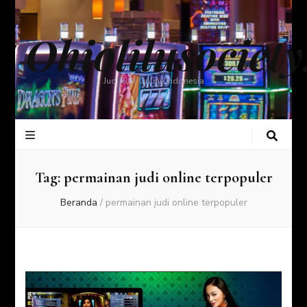
Ohiolilusociety
Judi Slot Online Indonesia
Tag:
permainan judi online terpopuler
Beranda
/
permainan judi online terpopuler