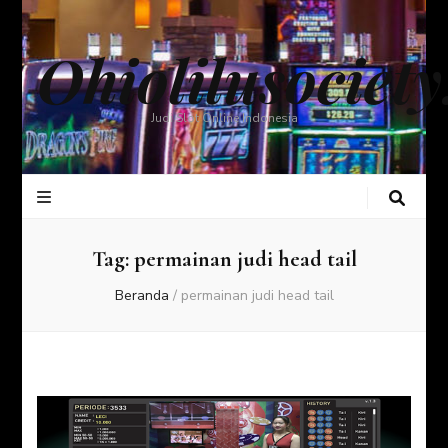
Ohiolilusociety
Judi Slot Online Indonesia
Tag:
permainan judi head tail
Beranda
/
permainan judi head tail