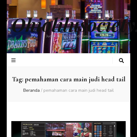
Ohiolilusociety
Judi Slot Online Indonesia
Tag:
pemahaman cara main judi head tail
Beranda
/
pemahaman cara main judi head tail