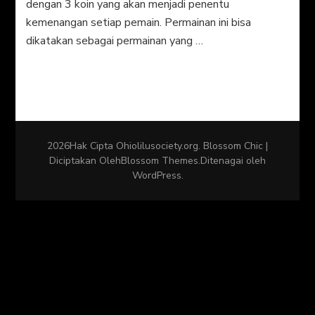
dengan 3 koin yang akan menjadi penentu
kemenangan setiap pemain. Permainan ini bisa
dikatakan sebagai permainan yang …
2026Hak Cipta
Ohiolilusociety.org
.
Blossom Chic |
Diciptakan Oleh
Blossom Themes
.Ditenagai oleh
WordPress
.