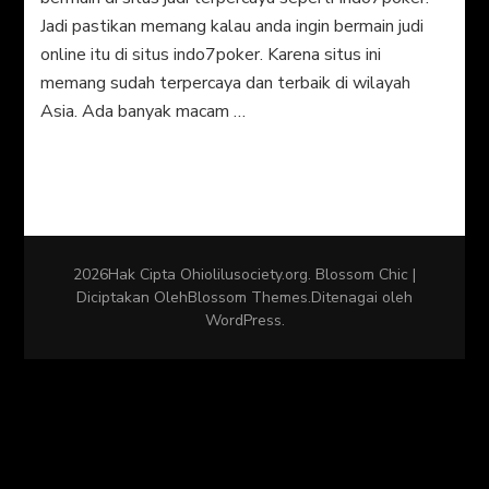
Jadi pastikan memang kalau anda ingin bermain judi
online itu di situs indo7poker. Karena situs ini
memang sudah terpercaya dan terbaik di wilayah
Asia. Ada banyak macam …
2026Hak Cipta
Ohiolilusociety.org
.
Blossom Chic |
Diciptakan Oleh
Blossom Themes
.Ditenagai oleh
WordPress
.