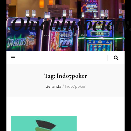
Ohiolilusociety
Judi Slot Online Indonesia
Tag:
Indo7poker
Beranda
/
Indo7poker