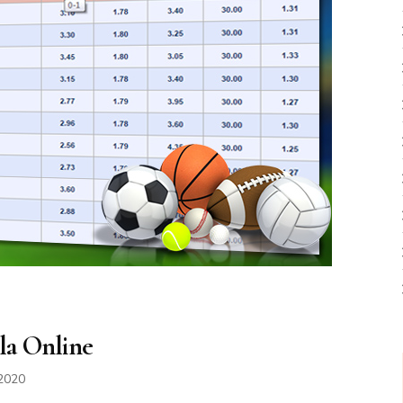
la Online
 2020