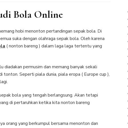
udi Bola Online
 memang hobi menonton pertandingan sepak bola. Di
 Semua suka dengan olahraga sepak bola. Oleh karena
ola
( nonton bareng ) dalam laga laga tertentu yang
alu diadakan permusim dan memang banyak sekali
tonton. Seperti piala dunia, piala eropa ( Europe cup ),
agi.
 sepak bola yang tengah berlangsung. Akan tetapi
yang di pertaruhkan ketika kita nonton bareng
aknya orang yang berkumpul bersama menonton dan