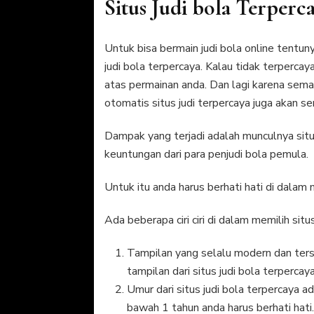
Situs Judi bola Terperc
Untuk bisa bermain judi bola online tentuny
judi bola terpercaya. Kalau tidak terperc
atas permainan anda. Dan lagi karena semak
otomatis situs judi terpercaya juga akan s
Dampak yang terjadi adalah munculnya situ
keuntungan dari para penjudi bola pemula.
Untuk itu anda harus berhati hati di dalam m
Ada beberapa ciri ciri di dalam memilih situs
Tampilan yang selalu modern dan ters
tampilan dari situs judi bola terpercaya
Umur dari situs judi bola terpercaya 
bawah 1 tahun anda harus berhati hati