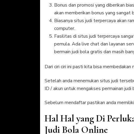
Bonus dan promosi yang diberikan bias
akan memberikan bonus yang sangat b
Biasanya situs judi terpercaya akan r
computer.
Fasilitas di situs judi terpercaya sa
pemula. Ada live chat dan layanan serv
bermain judi bola gratis dan masih bany
Dari ciri ciri ini pasti kita bisa membedakan
Setelah anda menemukan situs judi tersebu
ID / akun untuk mengakses permainan judi bo
Sebelum mendaftar pastikan anda memiliki 
Hal Hal yang Di Perluk
Judi Bola Online