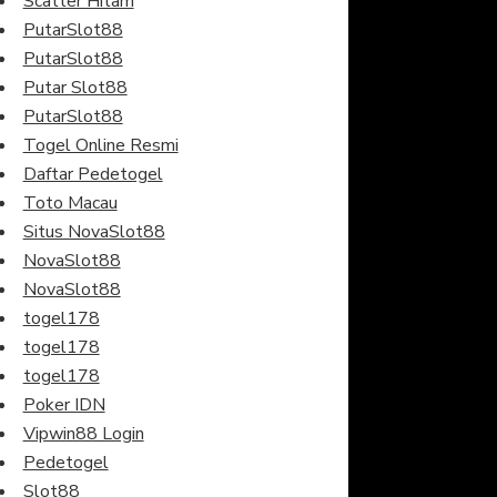
Scatter Hitam
PutarSlot88
PutarSlot88
Putar Slot88
PutarSlot88
Togel Online Resmi
Daftar Pedetogel
Toto Macau
Situs NovaSlot88
NovaSlot88
NovaSlot88
togel178
togel178
togel178
Poker IDN
Vipwin88 Login
Pedetogel
Slot88