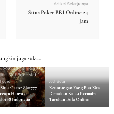
Artikel Selanjutnya
Situs Poker BRI Online 24
Jam
ngkin juga suka...
o
Joker123
Judi Bola
Judi
Judi Slot
Poker
slot
Togel
Judi Bola
 Situs Gacor Slot777
Keuntungan Yang Bisa Kita
rcaya Hanya di
Dapatkan Kalau Bermain
slot88 Indonesia
Taruhan Bola Online