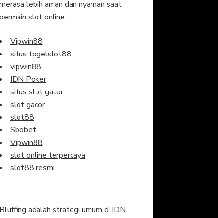
merasa lebih aman dan nyaman saat
bermain slot online.
Vipwin88
situs togelslot88
vipwin88
IDN Poker
situs slot gacor
slot gacor
slot88
Sbobet
Vipwin88
slot online terpercaya
slot88 resmi
Bluffing adalah strategi umum di
IDN