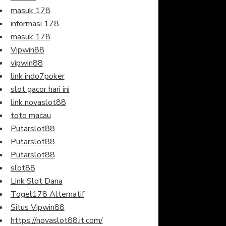
masuk 178
informasi 178
masuk 178
Vipwin88
vipwin88
link indo7poker
slot gacor hari ini
link novaslot88
toto macau
Putarslot88
Putarslot88
Putarslot88
slot88
Link Slot Dana
Togel178 Alternatif
Situs Vipwin88
https://novaslot88.it.com/