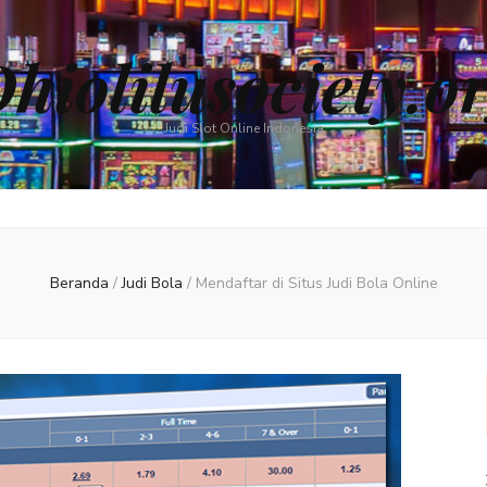
hiolilusociety.o
Judi Slot Online Indonesia
Beranda
/
Judi Bola
/
Mendaftar di Situs Judi Bola Online