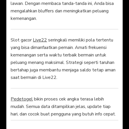
lawan. Dengan membaca tanda-tanda ini, Anda bisa
mengalahkan bluffers dan meningkatkan peluang
kemenangan.
Slot gacor
Live22
seringkali memiliki pola tertentu
yang bisa dimanfaatkan pemain. Amati frekuensi
kemenangan serta waktu terbaik bermain untuk
peluang menang maksimal. Strategi seperti taruhan
bertahap juga membantu menjaga saldo tetap aman
saat bermain di Live22.
Pedetogel
bikin proses cek angka terasa lebih
mudah. Semua data ditampilkan jelas, update tiap
hari, dan cocok buat pengguna yang butuh info cepat.