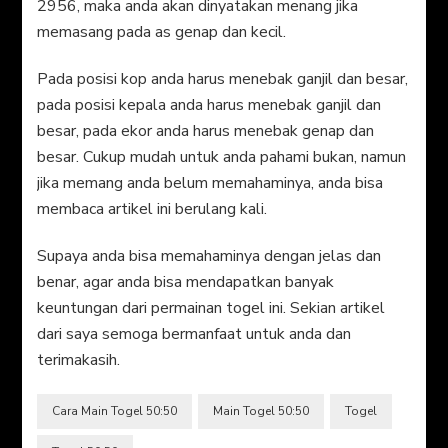
2956, maka anda akan dinyatakan menang jika
memasang pada as genap dan kecil.
Pada posisi kop anda harus menebak ganjil dan besar,
pada posisi kepala anda harus menebak ganjil dan
besar, pada ekor anda harus menebak genap dan
besar. Cukup mudah untuk anda pahami bukan, namun
jika memang anda belum memahaminya, anda bisa
membaca artikel ini berulang kali.
Supaya anda bisa memahaminya dengan jelas dan
benar, agar anda bisa mendapatkan banyak
keuntungan dari permainan togel ini. Sekian artikel
dari saya semoga bermanfaat untuk anda dan
terimakasih.
Cara Main Togel 50:50
Main Togel 50:50
Togel