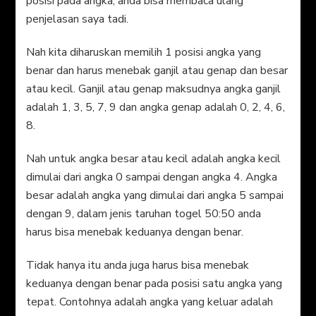
posisi pada angka, anda bisa membaca ulang
penjelasan saya tadi.
Nah kita diharuskan memilih 1 posisi angka yang
benar dan harus menebak ganjil atau genap dan besar
atau kecil. Ganjil atau genap maksudnya angka ganjil
adalah 1, 3, 5, 7, 9 dan angka genap adalah 0, 2, 4, 6,
8.
Nah untuk angka besar atau kecil adalah angka kecil
dimulai dari angka 0 sampai dengan angka 4. Angka
besar adalah angka yang dimulai dari angka 5 sampai
dengan 9, dalam jenis taruhan togel 50:50 anda
harus bisa menebak keduanya dengan benar.
Tidak hanya itu anda juga harus bisa menebak
keduanya dengan benar pada posisi satu angka yang
tepat. Contohnya adalah angka yang keluar adalah