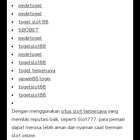
pedetogel
pedetogel
togel slot 88
SBOBET
pedetogel
togelslot88
pedetogel
togelslot88
togel terpercaya
vipwin88 login
togelslot88
togelslot88
Dengan menggunakan
situs slot terpercaya
yang
memiliki reputasi baik, seperti Slot777, para pemain
dapat merasa lebih aman dan nyaman saat bermain
slot online.