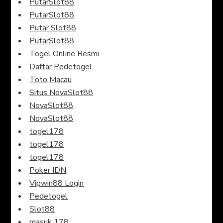
PutarSlot88
PutarSlot88
Putar Slot88
PutarSlot88
Togel Online Resmi
Daftar Pedetogel
Toto Macau
Situs NovaSlot88
NovaSlot88
NovaSlot88
togel178
togel178
togel178
Poker IDN
Vipwin88 Login
Pedetogel
Slot88
masuk 178