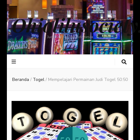
Ohiolilusociety
Judi Slot Online Indonesia
Beranda
/
Togel
/
Mempelajari Permainan Judi Togel 50:50