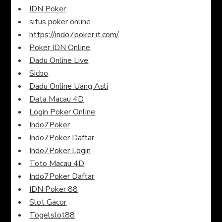
IDN Poker
situs poker online
https://indo7poker.it.com/
Poker IDN Online
Dadu Online Live
Sicbo
Dadu Online Uang Asli
Data Macau 4D
Login Poker Online
Indo7Poker
Indo7Poker Daftar
Indo7Poker Login
Toto Macau 4D
Indo7Poker Daftar
IDN Poker 88
Slot Gacor
Togelslot88