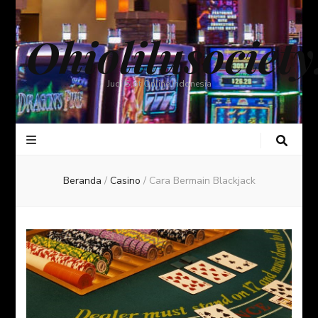
Ohiolilusociety
Judi Slot Online Indonesia
Beranda
/
Casino
/
Cara Bermain Blackjack