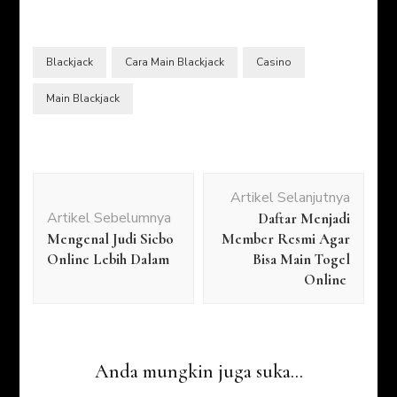
Blackjack
Cara Main Blackjack
Casino
Main Blackjack
Navigasi
Artikel Selanjutnya
Artikel
Artikel Sebelumnya
Daftar Menjadi
Mengenal Judi Sicbo
Member Resmi Agar
Online Lebih Dalam
Bisa Main Togel
Online
Anda mungkin juga suka...