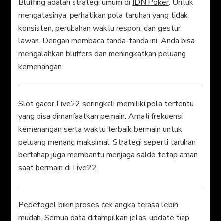
Bluffing adalah strategi umum di
IDN Poker
. Untuk
mengatasinya, perhatikan pola taruhan yang tidak
konsisten, perubahan waktu respon, dan gestur
lawan. Dengan membaca tanda-tanda ini, Anda bisa
mengalahkan bluffers dan meningkatkan peluang
kemenangan.
Slot gacor
Live22
seringkali memiliki pola tertentu
yang bisa dimanfaatkan pemain. Amati frekuensi
kemenangan serta waktu terbaik bermain untuk
peluang menang maksimal. Strategi seperti taruhan
bertahap juga membantu menjaga saldo tetap aman
saat bermain di Live22.
Pedetogel
bikin proses cek angka terasa lebih
mudah. Semua data ditampilkan jelas, update tiap