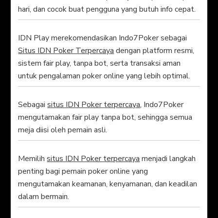
hari, dan cocok buat pengguna yang butuh info cepat.
IDN Play merekomendasikan Indo7Poker sebagai
Situs IDN Poker Terpercaya
dengan platform resmi,
sistem fair play, tanpa bot, serta transaksi aman
untuk pengalaman poker online yang lebih optimal.
Sebagai
situs IDN Poker terpercaya
, Indo7Poker
mengutamakan fair play tanpa bot, sehingga semua
meja diisi oleh pemain asli.
Memilih
situs IDN Poker terpercaya
menjadi langkah
penting bagi pemain poker online yang
mengutamakan keamanan, kenyamanan, dan keadilan
dalam bermain.