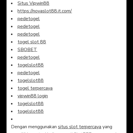
Situs Vipwin88
https://novaslot88.it.com/
pedetogel
pedetogel
pedetogel
togel slot 88
SBOBET
pedetogel
togelslot88
pedetogel
togelslot88
togel terpercaya
vipwin88 login
togelslot88
togelslot88
Dengan menggunakan
situs slot terpercaya
yang