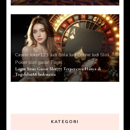
Casino
Joker123
Judi Bola
Judi Online
Judi Slot
Poker
slot gacor
Togel
Login Situs Gacor Slot777 Terpercaya Hanya di
Togelslot88 Indonesia
KATEGORI