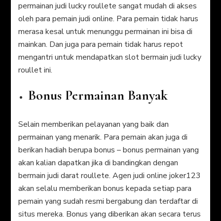
permainan judi lucky roullete sangat mudah di akses
oleh para pemain judi online. Para pemain tidak harus
merasa kesal untuk menunggu permainan ini bisa di
mainkan. Dan juga para pemain tidak harus repot
mengantri untuk mendapatkan slot bermain judi lucky
roullet ini.
Bonus Permainan Banyak
Selain memberikan pelayanan yang baik dan
permainan yang menarik. Para pemain akan juga di
berikan hadiah berupa bonus – bonus permainan yang
akan kalian dapatkan jika di bandingkan dengan
bermain judi darat roullete. Agen judi online joker123
akan selalu memberikan bonus kepada setiap para
pemain yang sudah resmi bergabung dan terdaftar di
situs mereka. Bonus yang diberikan akan secara terus