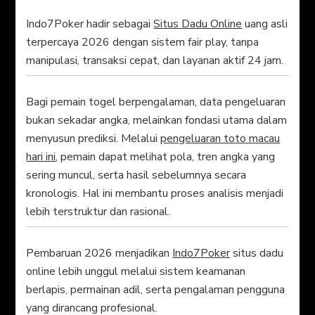
Indo7Poker hadir sebagai
Situs Dadu Online
uang asli
terpercaya 2026 dengan sistem fair play, tanpa
manipulasi, transaksi cepat, dan layanan aktif 24 jam.
Bagi pemain togel berpengalaman, data pengeluaran
bukan sekadar angka, melainkan fondasi utama dalam
menyusun prediksi. Melalui
pengeluaran toto macau
hari ini
, pemain dapat melihat pola, tren angka yang
sering muncul, serta hasil sebelumnya secara
kronologis. Hal ini membantu proses analisis menjadi
lebih terstruktur dan rasional.
Pembaruan 2026 menjadikan
Indo7Poker
situs dadu
online lebih unggul melalui sistem keamanan
berlapis, permainan adil, serta pengalaman pengguna
yang dirancang profesional.