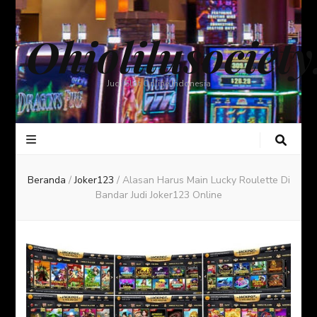
Ohiolilusociety
Judi Slot Online Indonesia
Beranda
/
Joker123
/
Alasan Harus Main Lucky Roulette Di
Bandar Judi Joker123 Online