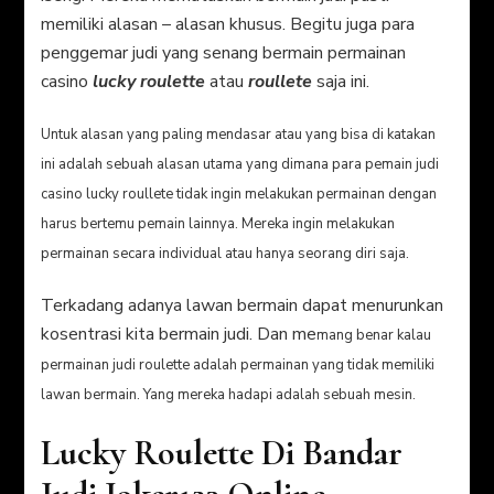
memiliki alasan – alasan khusus. Begitu juga para
penggemar judi yang senang bermain permainan
casino
lucky roulette
atau
roullete
saja ini.
Untuk alasan yang paling mendasar atau yang bisa di katakan
ini adalah sebuah alasan utama yang dimana para pemain judi
casino lucky roullete tidak ingin melakukan permainan dengan
harus bertemu pemain lainnya. Mereka ingin melakukan
permainan secara individual atau hanya seorang diri saja.
Terkadang adanya lawan bermain dapat menurunkan
kosentrasi kita bermain judi. Dan me
mang benar kalau
permainan judi roulette adalah permainan yang tidak memiliki
lawan bermain. Yang mereka hadapi adalah sebuah mesin.
Lucky Roulette Di Bandar