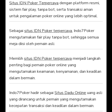
Situs IDN Poker Terpercaya
dengan platform resmi,
sistem fair play, tanpa bot, serta transaksi aman
untuk pengalaman poker online yang lebih optimal.
Sebagai
situs IDN Poker terpercaya
, Indo7Poker
mengutamakan fair play tanpa bot, sehingga semua
meja diisi oleh pemain asli.
Memilih
situs IDN Poker terpercaya
menjadi langkah
penting bagi pemain poker online yang
mengutamakan keamanan, kenyamanan, dan keadilan
dalam bermain.
Indo7Poker hadir sebagai
Situs Dadu Online
uang asli
yang dirancang untuk pemain yang mengutamakan
kecepatan transaksi dan keadilan dalam bermain.