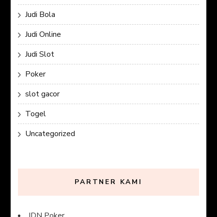
Judi Bola
Judi Online
Judi Slot
Poker
slot gacor
Togel
Uncategorized
PARTNER KAMI
IDN Poker