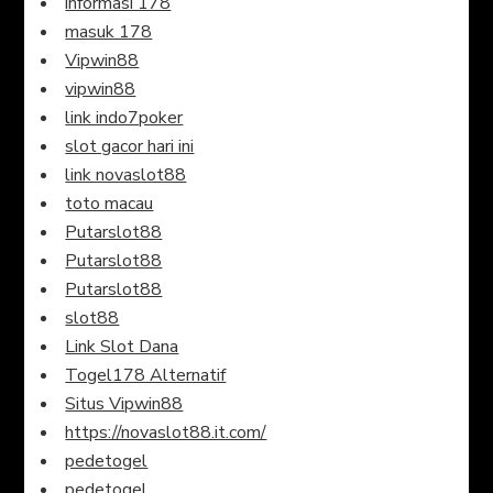
informasi 178
masuk 178
Vipwin88
vipwin88
link indo7poker
slot gacor hari ini
link novaslot88
toto macau
Putarslot88
Putarslot88
Putarslot88
slot88
Link Slot Dana
Togel178 Alternatif
Situs Vipwin88
https://novaslot88.it.com/
pedetogel
pedetogel