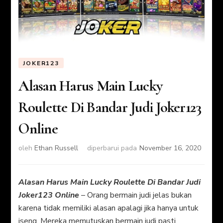
JOKER123
Alasan Harus Main Lucky
Roulette Di Bandar Judi Joker123
Online
oleh
Ethan Russell
diperbarui pada
November 16, 2020
Alasan Harus Main Lucky Roulette Di Bandar Judi
Joker123 Online
– Orang bermain judi jelas bukan
karena tidak memiliki alasan apalagi jika hanya untuk
iseng. Mereka memutuskan bermain judi pasti