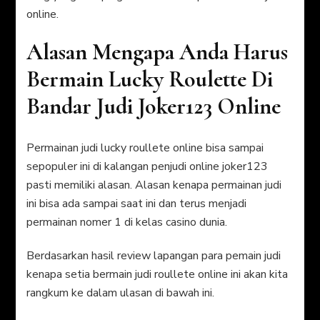
online.
Alasan Mengapa Anda Harus
Bermain Lucky Roulette Di
Bandar Judi Joker123 Online
Permainan judi lucky roullete online bisa sampai
sepopuler ini di kalangan penjudi online joker123
pasti memiliki alasan. Alasan kenapa permainan judi
ini bisa ada sampai saat ini dan terus menjadi
permainan nomer 1 di kelas casino dunia.
Berdasarkan hasil review lapangan para pemain judi
kenapa setia bermain judi roullete online ini akan kita
rangkum ke dalam ulasan di bawah ini.