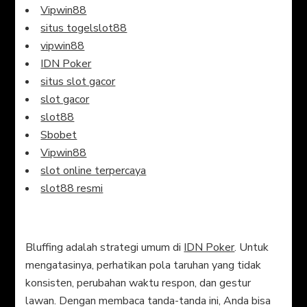
Vipwin88
situs togelslot88
vipwin88
IDN Poker
situs slot gacor
slot gacor
slot88
Sbobet
Vipwin88
slot online terpercaya
slot88 resmi
Bluffing adalah strategi umum di
IDN Poker
. Untuk
mengatasinya, perhatikan pola taruhan yang tidak
konsisten, perubahan waktu respon, dan gestur
lawan. Dengan membaca tanda-tanda ini, Anda bisa