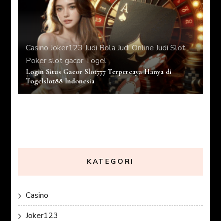
Casino
Joker123
Judi Bola
Judi Online
Judi Slot
Poker
slot gacor
Togel
Login Situs Gacor Slot777 Terpercaya Hanya di
Togelslot88 Indonesia
KATEGORI
Casino
Joker123