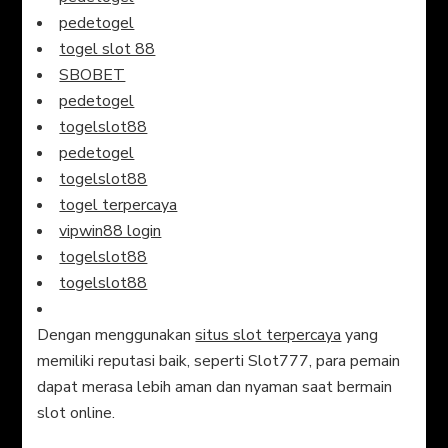
pedetogel
togel slot 88
SBOBET
pedetogel
togelslot88
pedetogel
togelslot88
togel terpercaya
vipwin88 login
togelslot88
togelslot88
Dengan menggunakan
situs slot terpercaya
yang
memiliki reputasi baik, seperti Slot777, para pemain
dapat merasa lebih aman dan nyaman saat bermain
slot online.